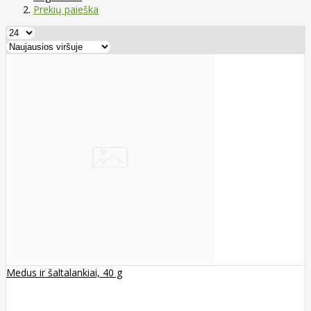
Prekių paieška
Medus ir šaltalankiai, 40 g