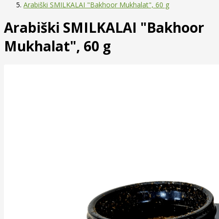
Arabiški SMILKALAI "Bakhoor Mukhalat", 60 g
Arabiški SMILKALAI "Bakhoor
Mukhalat", 60 g