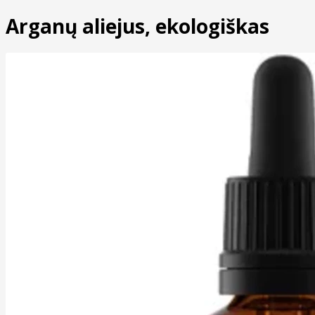
Arganų aliejus, ekologiškas