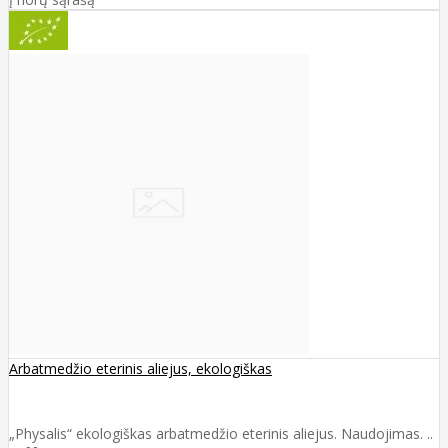
Arbatmedžio eterinis aliejus, ekologiškas
„Physalis“ ekologiškas arbatmedžio eterinis aliejus. Naudojimas. ..