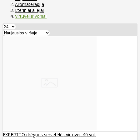
Aromaterapija
Eteriniai aliejai
Virtuvei ir voniai
EXPERTTO drėgnos servetėlės virtuvei, 40 vnt.