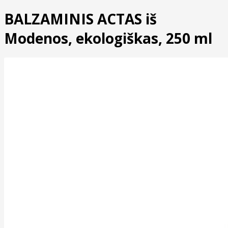
BALZAMINIS ACTAS iš
Modenos, ekologiškas, 250 ml