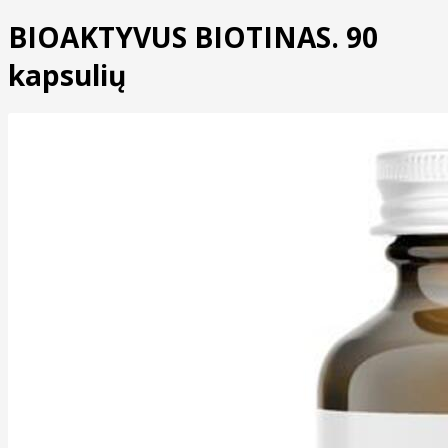
BIOAKTYVUS BIOTINAS. 90
kapsulių