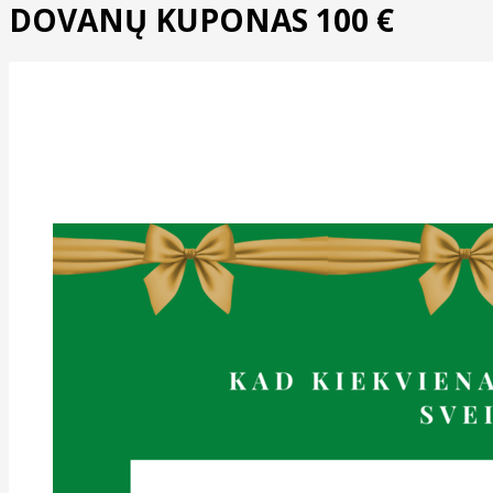
DOVANŲ KUPONAS 100 €