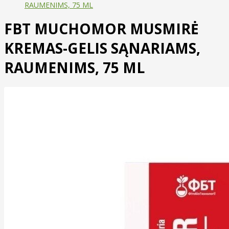
RAUMENIMS, 75 ML
FBT MUCHOMOR MUSMIRĖ
KREMAS-GELIS SĄNARIAMS,
RAUMENIMS, 75 ML