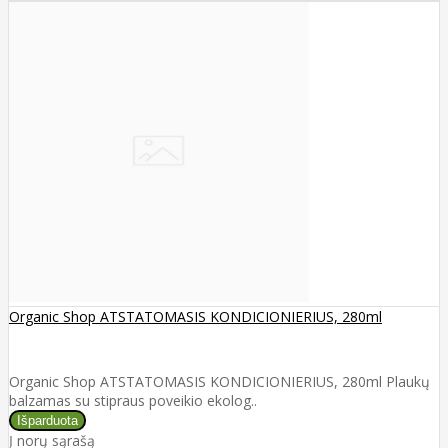
Organic Shop ATSTATOMASIS KONDICIONIERIUS, 280ml
Organic Shop ATSTATOMASIS KONDICIONIERIUS, 280ml Plaukų
balzamas su stipraus poveikio ekolog..
Į norų sąrašą