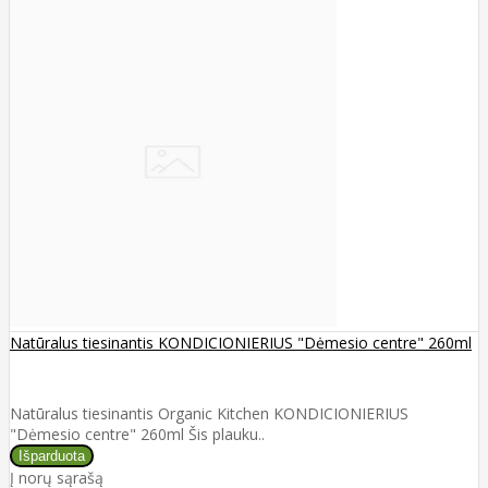
Natūralus tiesinantis KONDICIONIERIUS "Dėmesio centre" 260ml
Natūralus tiesinantis Organic Kitchen KONDICIONIERIUS
"Dėmesio centre" 260ml Šis plauku..
Į norų sąrašą