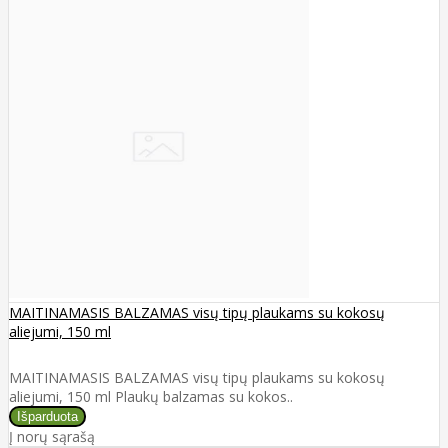
MAITINAMASIS BALZAMAS visų tipų plaukams su kokosų
aliejumi, 150 ml
MAITINAMASIS BALZAMAS visų tipų plaukams su kokosų
aliejumi, 150 ml Plaukų balzamas su kokos..
Į norų sąrašą