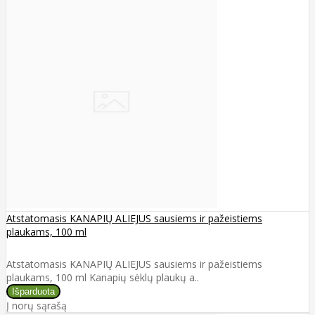
Atstatomasis KANAPIŲ ALIEJUS sausiems ir pažeistiems
plaukams, 100 ml
Atstatomasis KANAPIŲ ALIEJUS sausiems ir pažeistiems
plaukams, 100 ml Kanapių sėklų plaukų a..
Į norų sąrašą