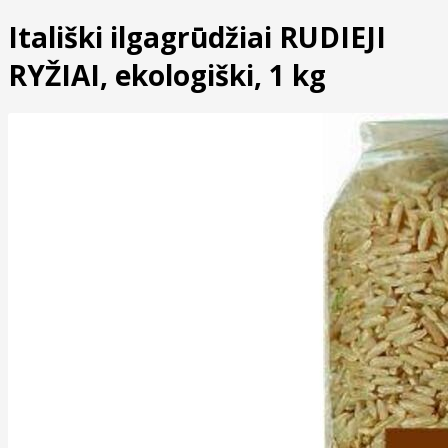
Itališki ilgagrūdžiai RUDIEJI
RYŽIAI, ekologiški, 1 kg