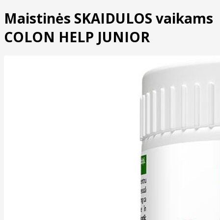
Maistinės SKAIDULOS vaikams
COLON HELP JUNIOR