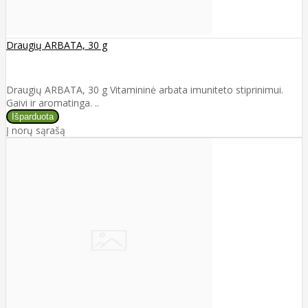
Draugių ARBATA, 30 g
Draugių ARBATA, 30 g Vitamininė arbata imuniteto stiprinimui.
Gaivi ir aromatinga. ..
Į norų sąrašą