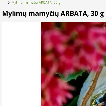
Mylimų mamyčių ARBATA, 30 g
Mylimų mamyčių ARBATA, 30 g