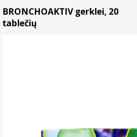
BRONCHOAKTIV gerklei, 20
tablečių