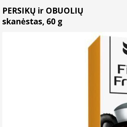
PERSIKŲ ir OBUOLIŲ
skanėstas, 60 g