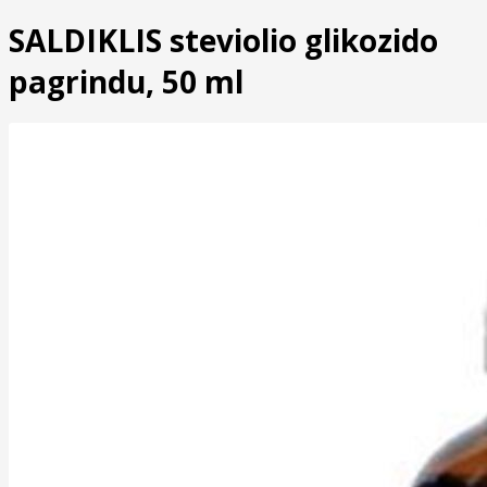
SALDIKLIS steviolio glikozido
pagrindu, 50 ml