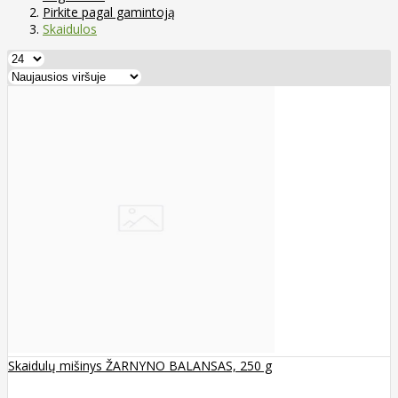
Pirkite pagal gamintoją
Skaidulos
Skaidulų mišinys ŽARNYNO BALANSAS, 250 g