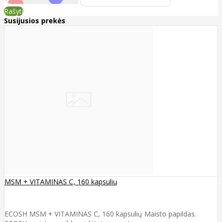
Rašyti
Susijusios prekės
MSM + VITAMINAS C, 160 kapsulių
ECOSH MSM + VITAMINAS C, 160 kapsulių Maisto papildas.