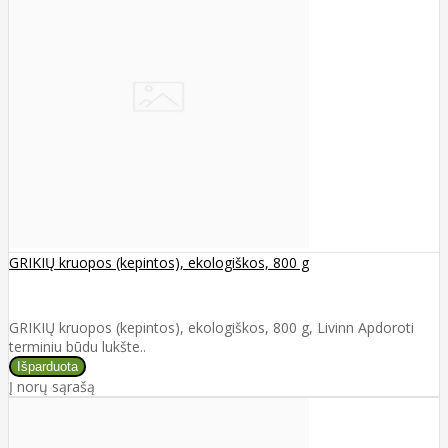
GRIKIŲ kruopos (kepintos), ekologiškos, 800 g
GRIKIŲ kruopos (kepintos), ekologiškos, 800 g, Livinn Apdoroti
terminiu būdu lukšte..
Į norų sąrašą