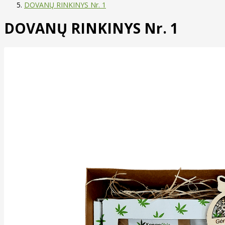
DOVANŲ RINKINYS Nr. 1
DOVANŲ RINKINYS Nr. 1