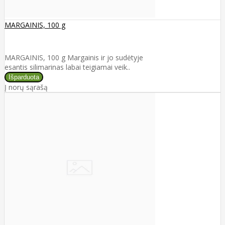
MARGAINIS, 100 g
MARGAINIS, 100 g Margainis ir jo sudėtyje
esantis silimarinas labai teigiamai veik..
Į norų sąrašą