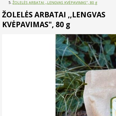
ŽOLELĖS ARBATAI ,,LENGVAS KVĖPAVIMAS", 80 g
ŽOLELĖS ARBATAI ,,LENGVAS
KVĖPAVIMAS", 80 g