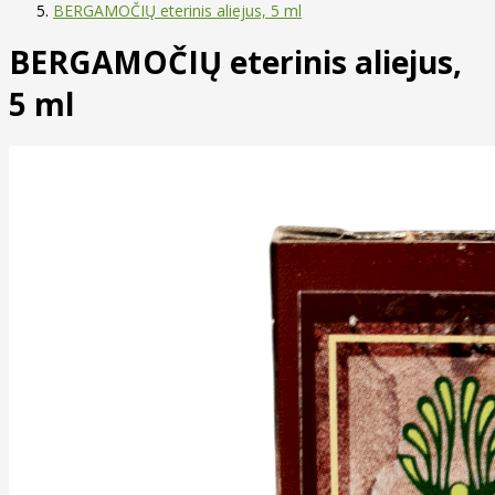
BERGAMOČIŲ eterinis aliejus, 5 ml
BERGAMOČIŲ eterinis aliejus,
5 ml