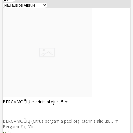
BERGAMOČIŲ eterinis aliejus, 5 ml
BERGAMOČIŲ (Citrus bergamia peel oil) eterinis aliejus, 5 ml
Bergamočių (Cit..
49