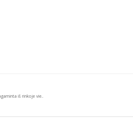
aminta iš rinkoje vie..