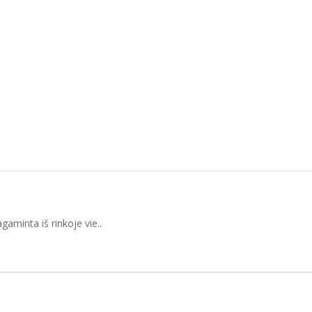
aminta iš rinkoje vie..