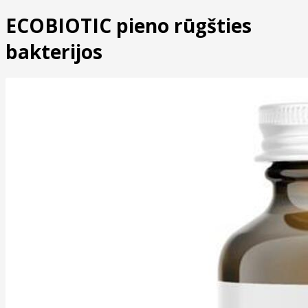
ECOBIOTIC pieno rūgšties
bakterijos