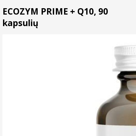
ECOZYM PRIME + Q10, 90
kapsulių