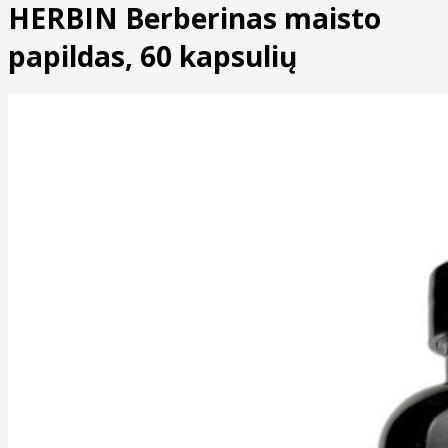
HERBIN Berberinas maisto
papildas, 60 kapsulių