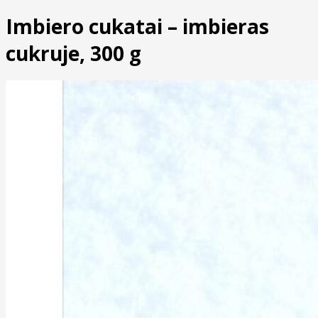
Imbiero cukatai – imbieras
cukruje, 300 g