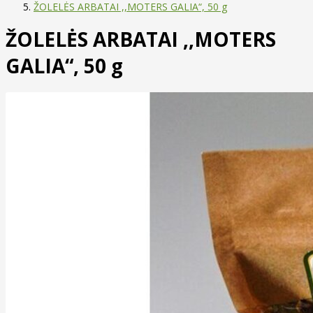
ŽOLELĖS ARBATAI ,,MOTERS GALIA“, 50 g
ŽOLELĖS ARBATAI ,,MOTERS
GALIA“, 50 g