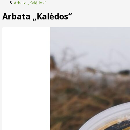
Arbata „Kalėdos“
Arbata „Kalėdos“