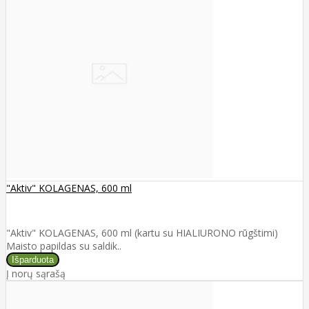
"Aktiv" KOLAGENAS, 600 ml
"Aktiv" KOLAGENAS, 600 ml (kartu su HIALIURONO rūgštimi)
Maisto papildas su saldik..
Į norų sąrašą