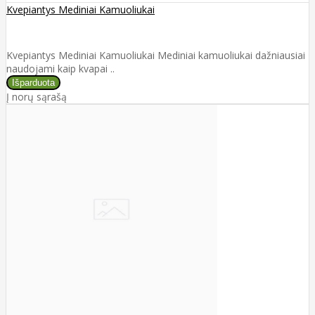
Kvepiantys Mediniai Kamuoliukai
Kvepiantys Mediniai Kamuoliukai Mediniai kamuoliukai dažniausiai
naudojami kaip kvapai ..
Į norų sąrašą