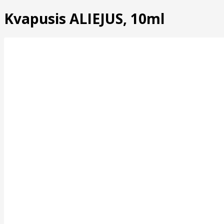
Kvapusis ALIEJUS, 10ml