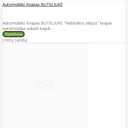
Automobilio Kvapas BUTELIUKE
Automobilio Kvapas BUTELIUKE "Natūralios Idėjos" kvapai
automobiliui sukurti kaip&..
Į norų sąrašą