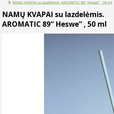
NAMŲ KVAPAI su lazdelėmis. AROMATIC 89“ Heswe” , 50 ml
NAMŲ KVAPAI su lazdelėmis.
AROMATIC 89“ Heswe” , 50 ml