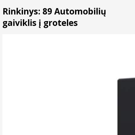
Rinkinys: 89 Automobilių
gaiviklis į groteles