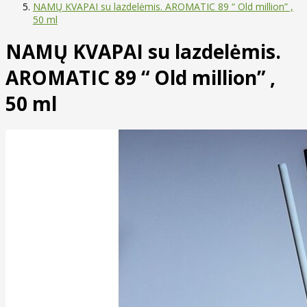
NAMŲ KVAPAI su lazdelėmis. AROMATIC 89 “ Old million” ,
50 ml
NAMŲ KVAPAI su lazdelėmis.
AROMATIC 89 “ Old million” ,
50 ml