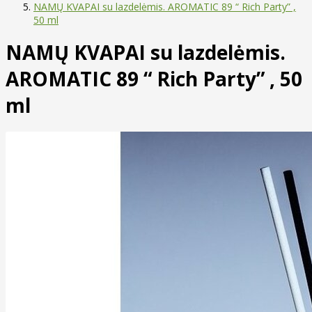
NAMŲ KVAPAI su lazdelėmis. AROMATIC 89 “ Rich Party” ,
50 ml
NAMŲ KVAPAI su lazdelėmis.
AROMATIC 89 “ Rich Party” , 50
ml