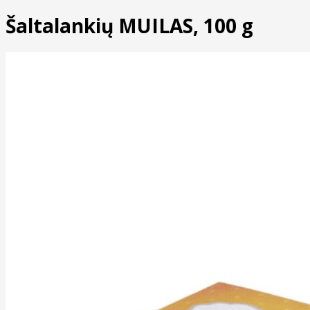
Šaltalankių MUILAS, 100 g