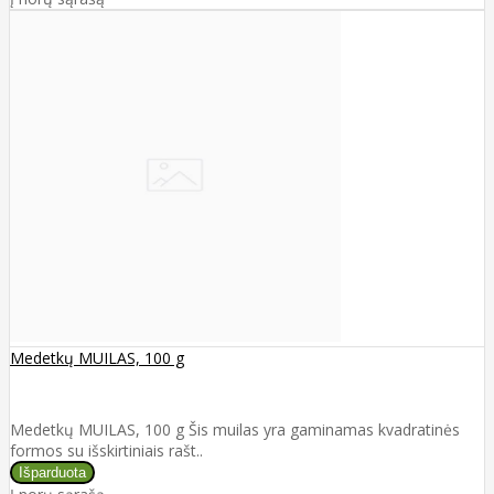
Medetkų MUILAS, 100 g
Medetkų MUILAS, 100 g Šis muilas yra gaminamas kvadratinės
formos su išskirtiniais rašt..