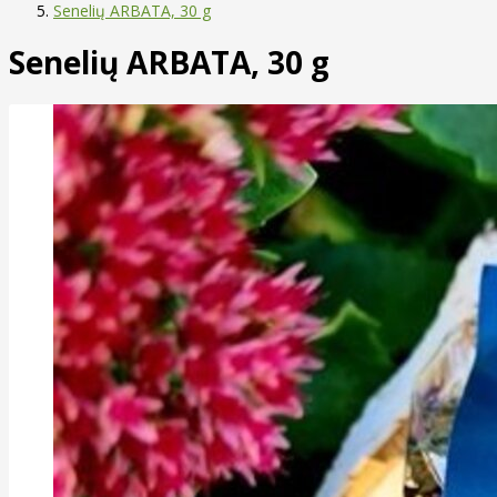
Senelių ARBATA, 30 g
Senelių ARBATA, 30 g