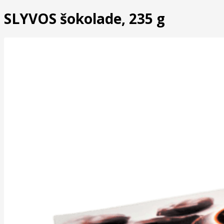
SLYVOS šokolade, 235 g