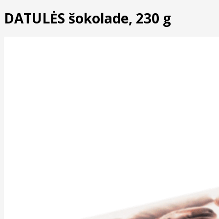
DATULĖS šokolade, 230 g