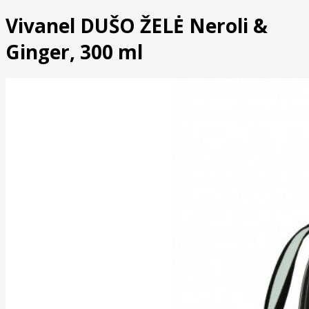
Vivanel DUŠO ŽELĖ Neroli &
Ginger, 300 ml