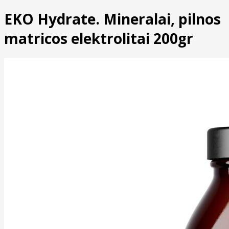
EKO Hydrate. Mineralai, pilnos
matricos elektrolitai 200gr