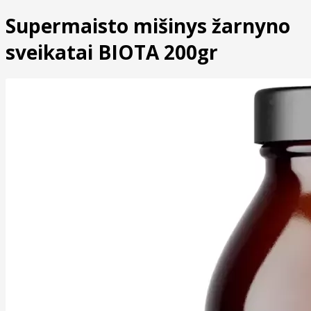
Supermaisto mišinys žarnyno
sveikatai BIOTA 200gr