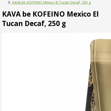
KAVA be KOFEINO Mexico El Tucan Decaf, 250 g
KAVA be KOFEINO Mexico El
Tucan Decaf, 250 g