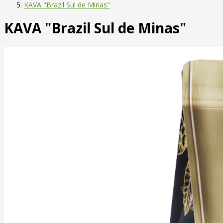
KAVA "Brazil Sul de Minas"
KAVA "Brazil Sul de Minas"