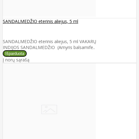
SANDALMEDŽIO eterinis aliejus, 5 ml
SANDALMEDŽIO eterinis aliejus, 5 ml VAKARŲ
INDIJOS SANDALMEDŽIO (Amyris balsamife..
Į norų sąrašą