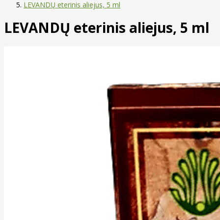
LEVANDŲ eterinis aliejus, 5 ml
LEVANDŲ eterinis aliejus, 5 ml