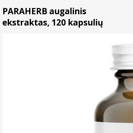
PARAHERB augalinis
ekstraktas, 120 kapsulių