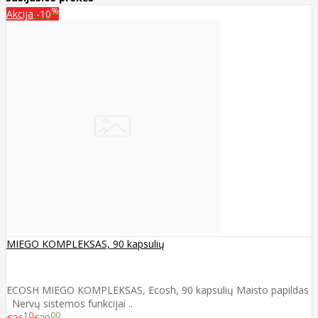
%
Akcija
-10
MIEGO KOMPLEKSAS, 90 kapsulių
ECOSH MIEGO KOMPLEKSAS, Ecosh, 90 kapsulių Maisto papildas
Nervų sistemos funkcijai ..
10
00