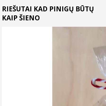
RIEŠUTAI KAD PINIGŲ BŪTŲ
KAIP ŠIENO