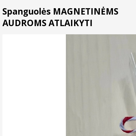
Spanguolės MAGNETINĖMS
AUDROMS ATLAIKYTI