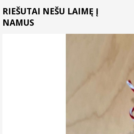
RIEŠUTAI NEŠU LAIMĘ Į
NAMUS